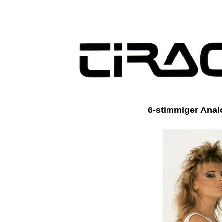
6-stimmiger Anal